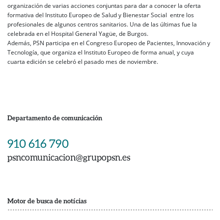
organización de varias acciones conjuntas para dar a conocer la oferta
formativa del Instituto Europeo de Salud y Bienestar Social entre los
profesionales de algunos centros sanitarios. Una de las últimas fue la
celebrada en el Hospital General Yagüe, de Burgos.
Además, PSN participa en el Congreso Europeo de Pacientes, Innovación y
Tecnología, que organiza el Instituto Europeo de forma anual, y cuya
cuarta edición se celebró el pasado mes de noviembre.
Departamento de comunicación
910 616 790
psncomunicacion@grupopsn.es
Motor de busca de notícias