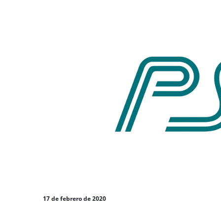
17 de febrero de 2020