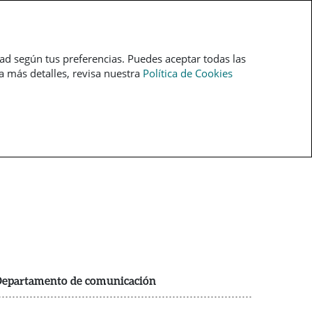
pt
dad según tus preferencias. Puedes aceptar todas las
ra más detalles, revisa nuestra
Política de Cookies
epartamento de comunicación