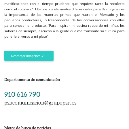
masificaciones con el tiempo prudente que requiere tanto la recolecta
como el cocinado”. Otro de los elementos diferenciales para Domínguez es
la importancia de las materias primas que nutren el Mercado y los
pequeños productores, lo trascendental de las conversaciones con ellos
para conocer el producto. “Para inspirar mi cocina recuerdo mi niñez, los
sabores de siempre, escucho a la gente que me transmite su cultura para
ponerle el verso a mi plato".
Descargar imágenes .ZIP
Departamento de comunicación
910 616 790
psncomunicacion@grupopsn.es
Motor de busca de notícias