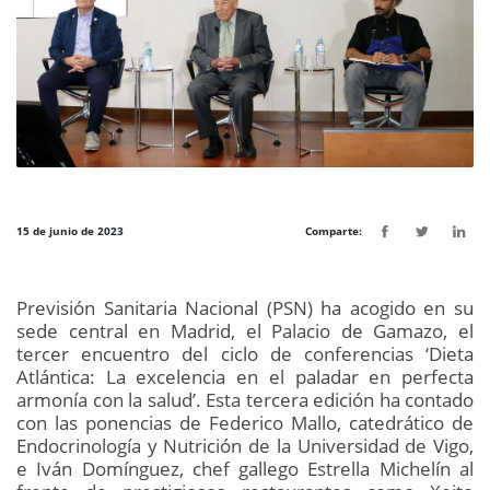
15 de junio de 2023
Comparte:
Previsión Sanitaria Nacional (PSN) ha acogido en su
sede central en Madrid, el Palacio de Gamazo, el
tercer encuentro del ciclo de conferencias ‘Dieta
Atlántica: La excelencia en el paladar en perfecta
armonía con la salud’. Esta tercera edición ha contado
con las ponencias de Federico Mallo, catedrático de
Endocrinología y Nutrición de la Universidad de Vigo,
e Iván Domínguez, chef gallego Estrella Michelín al