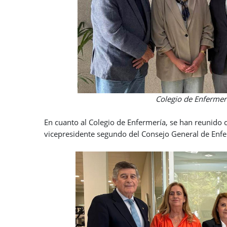
Colegio de Enfermería de Santa 
En cuanto al Colegio de Enfermería, se han reunido
vicepresidente segundo del Consejo General de Enfer