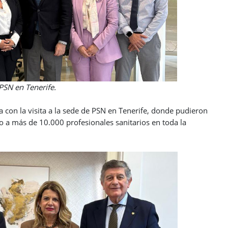
nerife.
a con la visita a la sede de PSN en Tenerife, donde pudieron
io a más de 10.000 profesionales sanitarios en toda la