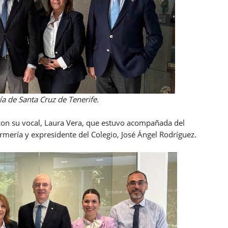
Cruz de Tenerife.
 con su vocal, Laura Vera, que estuvo acompañada del
mería y expresidente del Colegio, José Ángel Rodríguez.