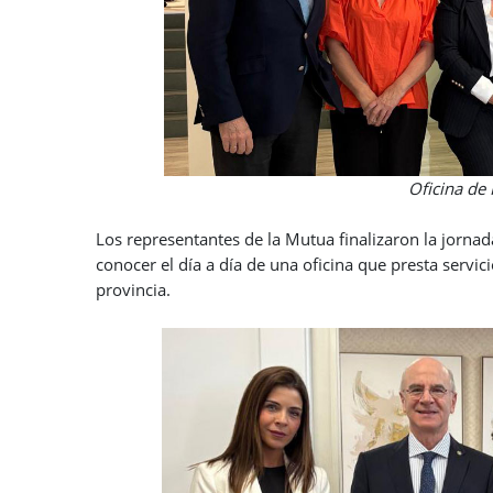
Oficina de PSN en Te
Los representantes de la Mutua finalizaron la jornad
conocer el día a día de una oficina que presta servic
provincia.