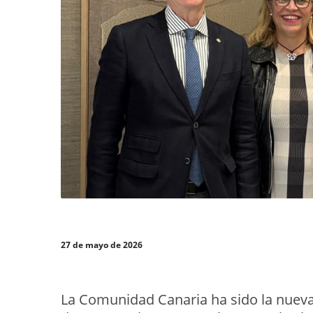
27 de mayo de 2026
La Comunidad Canaria ha sido la nueva