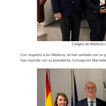
Colegio de Médicos de Santa Cr
Con respecto a los Médicos, se han sentado con su pr
han reunido con su presidenta, Concepción Mercede