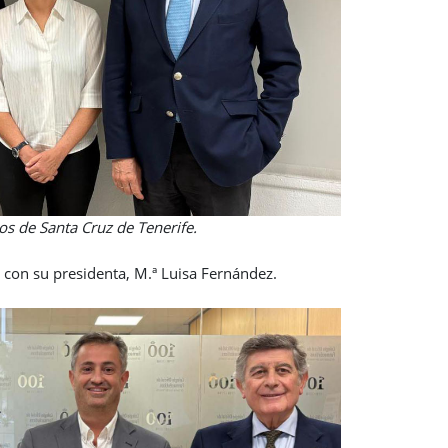
os de Santa Cruz de Tenerife.
o con su presidenta, M.ª Luisa Fernández.