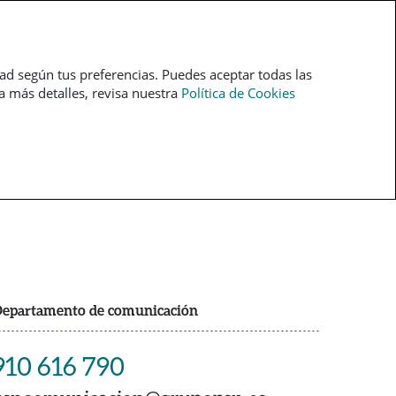
pt
dad según tus preferencias. Puedes aceptar todas las
ra más detalles, revisa nuestra
Política de Cookies
epartamento de comunicación
910 616 790