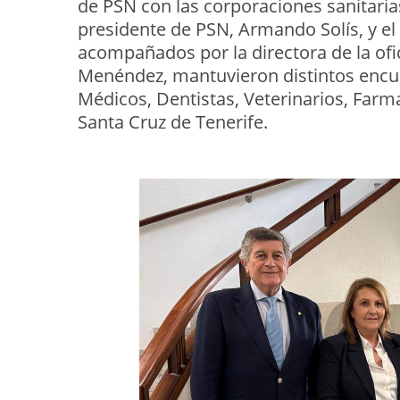
de PSN con las corporaciones sanitarias
presidente de PSN, Armando Solís, y el
acompañados por la directora de la ofi
Menéndez, mantuvieron distintos encue
Médicos, Dentistas, Veterinarios, Farm
Santa Cruz de Tenerife.