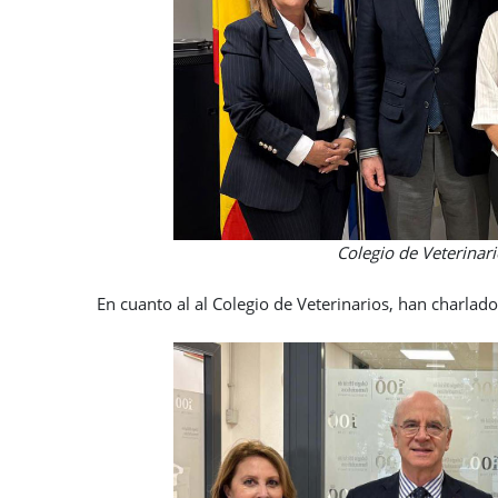
Colegio de Veterinari
En cuanto al al Colegio de Veterinarios, han charlad