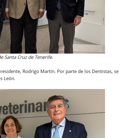
uz de Tenerife.
esidente, Rodrigo Martín. Por parte de los Dentistas, se
s León.