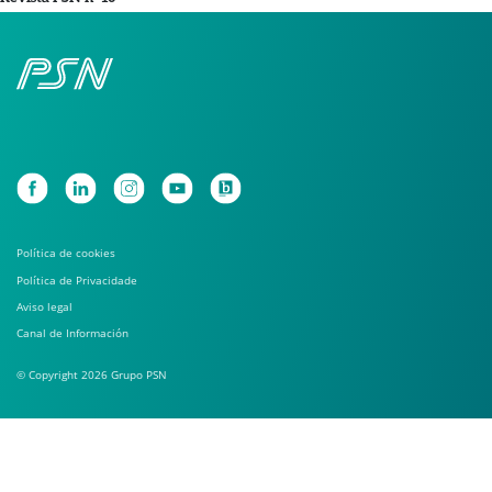
Política de cookies
Política de Privacidade
Aviso legal
Canal de Información
© Copyright 2026 Grupo PSN