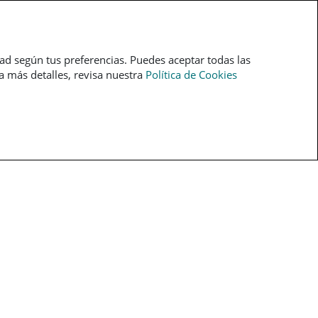
pt
dad según tus preferencias. Puedes aceptar todas las
ra más detalles, revisa nuestra
Política de Cookies