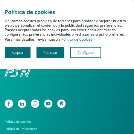
Política de cookies
pt
Utilizamos cookies propias y de terceros para analizar y mejorar nuestra
web y personalizar el contenido y la publicidad según tus preferencias.
Puedes aceptar todas las cookies para una experiencia optimizada,
configurar tus preferencias individuales o rechazarlas si así lo prefieres.
Para más detalles, revisa nuestra
Política de Cookies
Aceptar
Rechazar
Configurar
Política de cookies
Política de Privacidade