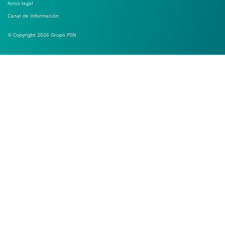
Aviso legal
Canal de Información
© Copyright 2026 Grupo PSN