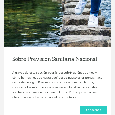
Sobre Previsión Sanitaria Nacional
A través de esta sección podrás descubrir quiénes somos y
cómo hemos llegado hasta aquí desde nuestros orígenes, hace
cerca de un siglo. Puedes consultar toda nuestra historia,
conocer a los miembros de nuestro equipo directivo, cuáles
son las empresas que forman el Grupo PSN y qué servicios
ofrecen al colectivo profesional universitario.
Conócenos