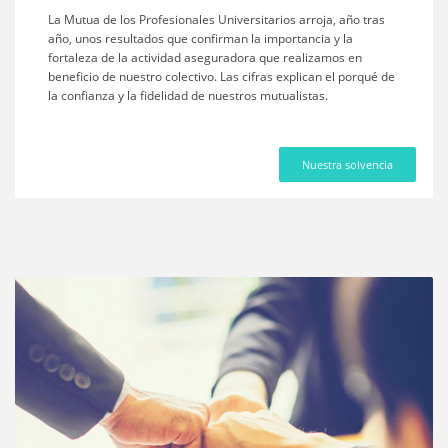
La Mutua de los Profesionales Universitarios arroja, año tras
año, unos resultados que confirman la importancia y la
fortaleza de la actividad aseguradora que realizamos en
beneficio de nuestro colectivo. Las cifras explican el porqué de
la confianza y la fidelidad de nuestros mutualistas.
Nuestra solvencia