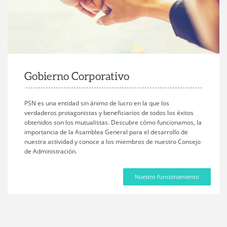
Gobierno Corporativo
PSN es una entidad sin ánimo de lucro en la que los
verdaderos protagonistas y beneficiarios de todos los éxitos
obtenidos son los mutualistas. Descubre cómo funcionamos, la
importancia de la Asamblea General para el desarrollo de
nuestra actividad y conoce a los miembros de nuestro Consejo
de Administración.
Nuestro funcionamiento