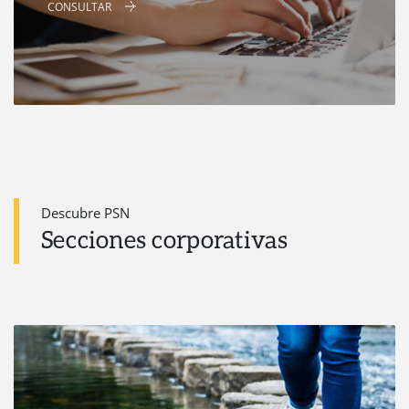
CONSULTAR
Descubre PSN
Secciones corporativas