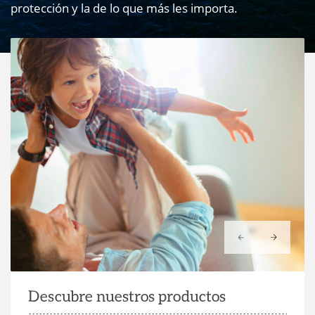
protección y la de lo que más les importa.
Blog PSN En Confianza