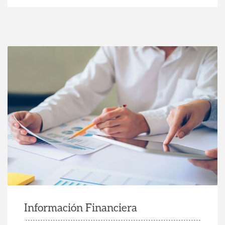
Información Financiera