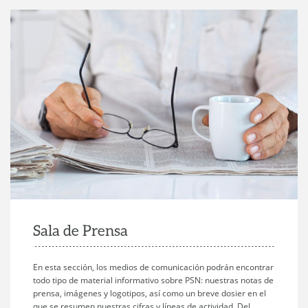
Sala de Prensa
En esta sección, los medios de comunicación podrán encontrar
todo tipo de material informativo sobre PSN: nuestras notas de
prensa, imágenes y logotipos, así como un breve dosier en el
que se resumen nuestras cifras y líneas de actividad. Del