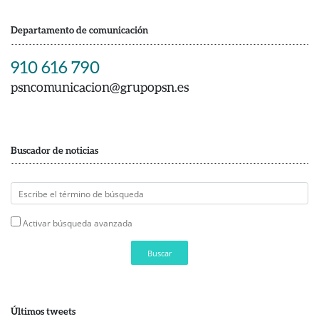
Departamento de comunicación
910 616 790
psncomunicacion@grupopsn.es
Buscador de noticias
Activar búsqueda avanzada
Buscar
Últimos tweets