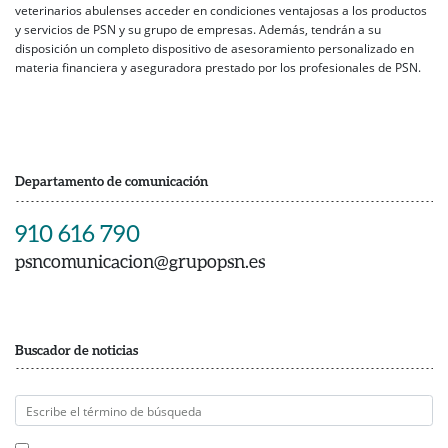
veterinarios abulenses acceder en condiciones ventajosas a los productos
y servicios de PSN y su grupo de empresas. Además, tendrán a su
disposición un completo dispositivo de asesoramiento personalizado en
materia financiera y aseguradora prestado por los profesionales de PSN.
Departamento de comunicación
910 616 790
psncomunicacion@grupopsn.es
Buscador de noticias