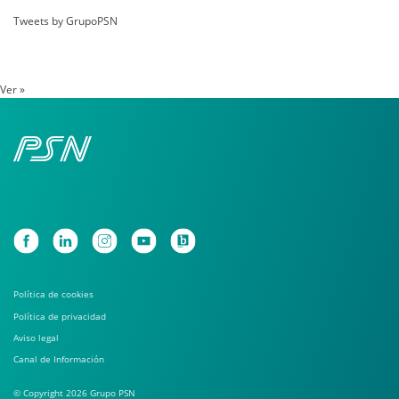
Tweets by GrupoPSN
Ver »
Política de cookies
Política de privacidad
Aviso legal
Canal de Información
© Copyright 2026 Grupo PSN