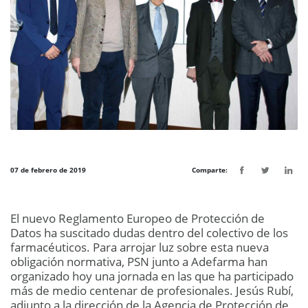
07 de febrero de 2019
Comparte:
El nuevo Reglamento Europeo de Protección de
Datos ha suscitado dudas dentro del colectivo de los
farmacéuticos. Para arrojar luz sobre esta nueva
obligación normativa, PSN junto a Adefarma han
organizado hoy una jornada en las que ha participado
más de medio centenar de profesionales. Jesús Rubí,
adjunto a la dirección de la Agencia de Protección de