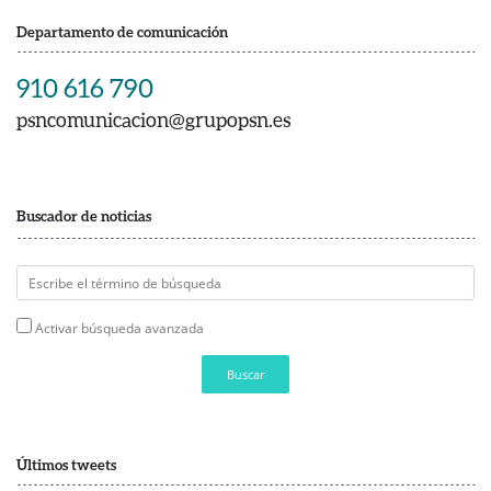
Departamento de comunicación
910 616 790
psncomunicacion@grupopsn.es
Buscador de noticias
Activar búsqueda avanzada
Buscar
Últimos tweets