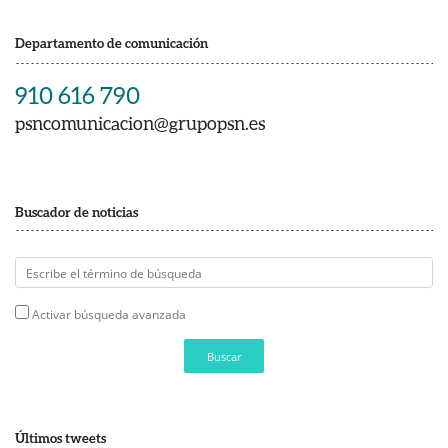
Departamento de comunicación
910 616 790
psncomunicacion@grupopsn.es
Buscador de noticias
Activar búsqueda avanzada
Buscar
Últimos tweets