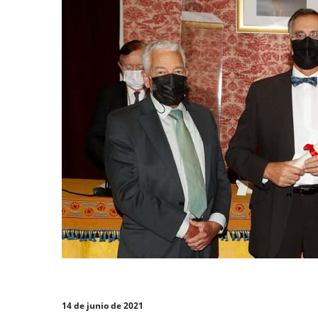
14 de junio de 2021