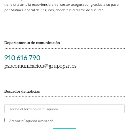
tiene una amplia experiencia en el sector asegurador gracias a su paso
por Mutua General de Seguros, donde fue director de sucursal.
Departamento de comunicación
910 616 790
psncomunicacion@grupopsn.es
Buscador de noticias
Activar búsqueda avanzada