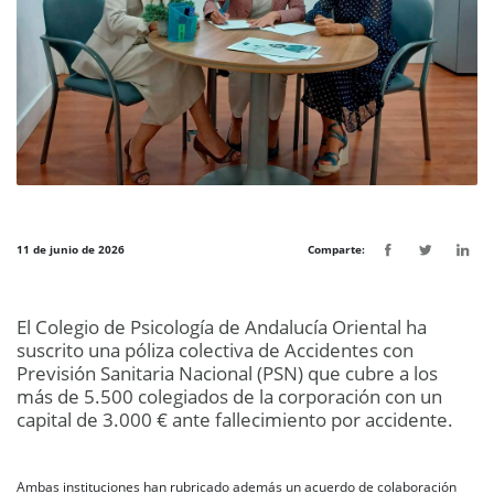
11 de junio de 2026
Comparte:
El Colegio de Psicología de Andalucía Oriental ha
suscrito una póliza colectiva de Accidentes con
Previsión Sanitaria Nacional (PSN) que cubre a los
más de 5.500 colegiados de la corporación con un
capital de 3.000 € ante fallecimiento por accidente.
Ambas instituciones han rubricado además un acuerdo de colaboración