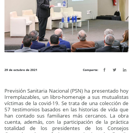
29 de octubre de 2021
Comparte:
Previsión Sanitaria Nacional (PSN) ha presentado hoy
Irremplazables, un libro-homenaje a sus mutualistas
víctimas de la covid-19. Se trata de una colección de
57 testimonios basados en las historias de vida que
han contado sus familiares más cercanos. La obra
cuenta, además, con la participación de la práctica
totalidad de los presidentes de los Consejos