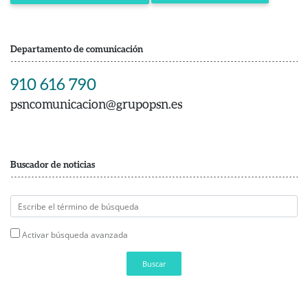
Departamento de comunicación
910 616 790
psncomunicacion@grupopsn.es
Buscador de noticias
Activar búsqueda avanzada
Buscar