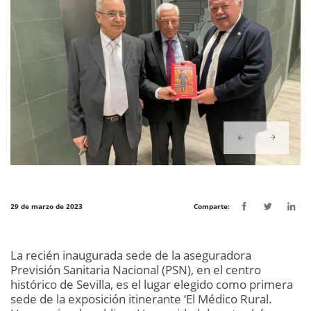
29 de marzo de 2023
Comparte:
La recién inaugurada sede de la aseguradora
Previsión Sanitaria Nacional (PSN), en el centro
histórico de Sevilla, es el lugar elegido como primera
sede de la exposición itinerante ‘El Médico Rural.