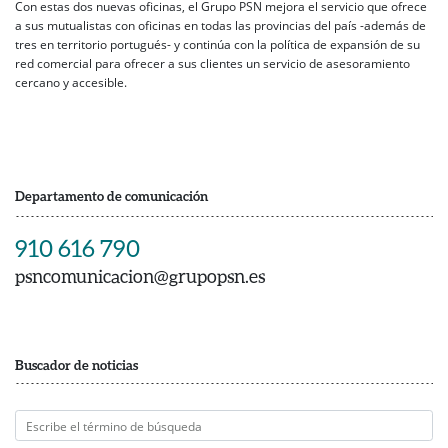
Con estas dos nuevas oficinas, el Grupo PSN mejora el servicio que ofrece
a sus mutualistas con oficinas en todas las provincias del país -además de
tres en territorio portugués- y continúa con la política de expansión de su
red comercial para ofrecer a sus clientes un servicio de asesoramiento
cercano y accesible.
Departamento de comunicación
910 616 790
psncomunicacion@grupopsn.es
Buscador de noticias