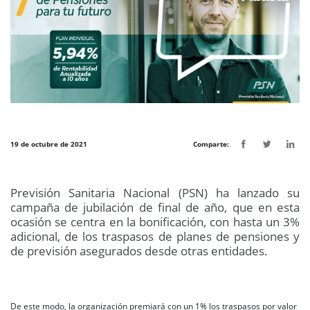
19 de octubre de 2021
Comparte:
Previsión Sanitaria Nacional (PSN) ha lanzado su
campaña de jubilación de final de año, que en esta
ocasión se centra en la bonificación, con hasta un 3%
adicional, de los traspasos de planes de pensiones y
de previsión asegurados desde otras entidades.
De este modo, la organización premiará con un 1% los traspasos por valor