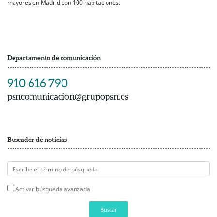
mayores en Madrid con 100 habitaciones.
Departamento de comunicación
910 616 790
psncomunicacion@grupopsn.es
Buscador de noticias
Activar búsqueda avanzada
Buscar