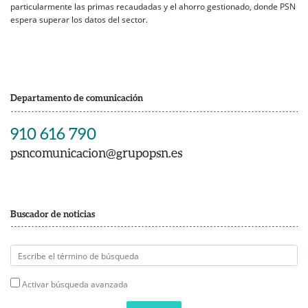
particularmente las primas recaudadas y el ahorro gestionado, donde PSN
espera superar los datos del sector.
Departamento de comunicación
910 616 790
psncomunicacion@grupopsn.es
Buscador de noticias
Activar búsqueda avanzada