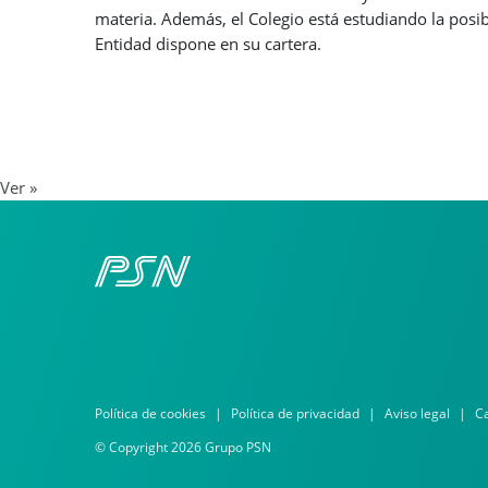
materia. Además, el Colegio está estudiando la posibi
Entidad dispone en su cartera.
Ver »
Política de cookies
Política de privacidad
Aviso legal
Ca
© Copyright 2026 Grupo PSN