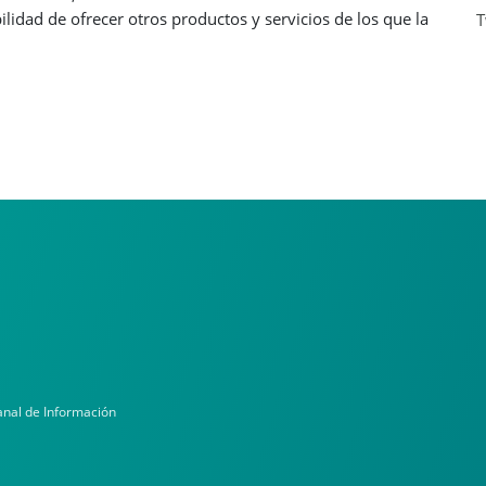
lidad de ofrecer otros productos y servicios de los que la
T
nal de Información