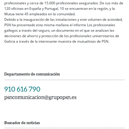
profesionales y cerca de 15.000 profesionales asegurados. De sus más de
120 oficinas en España y Portugal, 10 se encuentran en la región, y la
Mutua tiene 45 empleados en la comunidad.
Debido a la inauguración de las instalaciones y este volumen de actividad,
PSN ha presentado esta misma mañana el informe Los profesionales
gallegos a través del seguro, un documento en el que se analizan las
decisiones de ahorro y protección de los profesionales universitarios de
Galicia a través de la interesante muestra de mutualistas de PSN.
Departamento de comunicación
910 616 790
psncomunicacion@grupopsn.es
Buscador de noticias