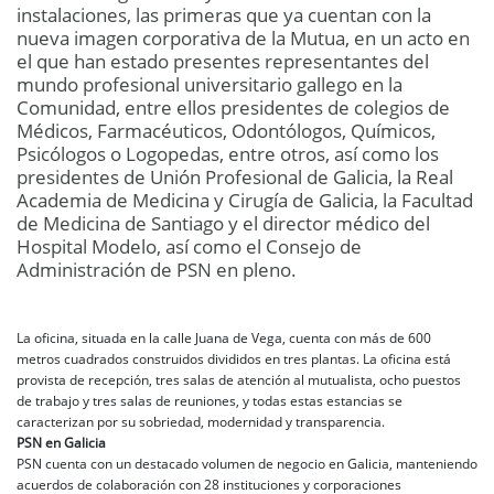
instalaciones, las primeras que ya cuentan con la
nueva imagen corporativa de la Mutua, en un acto en
el que han estado presentes representantes del
mundo profesional universitario gallego en la
Comunidad, entre ellos presidentes de colegios de
Médicos, Farmacéuticos, Odontólogos, Químicos,
Psicólogos o Logopedas, entre otros, así como los
presidentes de Unión Profesional de Galicia, la Real
Academia de Medicina y Cirugía de Galicia, la Facultad
de Medicina de Santiago y el director médico del
Hospital Modelo, así como el Consejo de
Administración de PSN en pleno.
La oficina, situada en la calle Juana de Vega, cuenta con más de 600
metros cuadrados construidos divididos en tres plantas. La oficina está
provista de recepción, tres salas de atención al mutualista, ocho puestos
de trabajo y tres salas de reuniones, y todas estas estancias se
caracterizan por su sobriedad, modernidad y transparencia.
PSN en Galicia
PSN cuenta con un destacado volumen de negocio en Galicia, manteniendo
acuerdos de colaboración con 28 instituciones y corporaciones