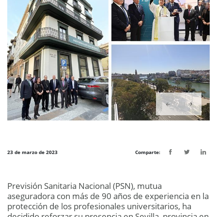
23 de marzo de 2023
Comparte:
Previsión Sanitaria Nacional (PSN), mutua
aseguradora con más de 90 años de experiencia en la
protección de los profesionales universitarios, ha
decidido reforzar su presencia en Sevilla, provincia en