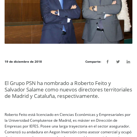
19 de diciembre de 2018
Comparte:
El Grupo PSN ha nombrado a Roberto Feito y
Salvador Salame como nuevos directores territoriales
de Madrid y Cataluña, respectivamente.
Roberto Feito está licenciado en Ciencias Económicas y Empresariales por
la Universidad Complutense de Madrid, es máster en Dirección de
Empresas por IEFES. Posee una larga trayectoria en el sector asegurador.
Comenzó su andadura en Aegon Inversión como asesor comercial y ocupó