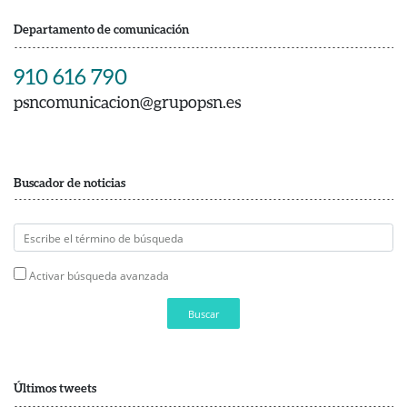
Departamento de comunicación
910 616 790
psncomunicacion@grupopsn.es
Buscador de noticias
Activar búsqueda avanzada
Buscar
Últimos tweets