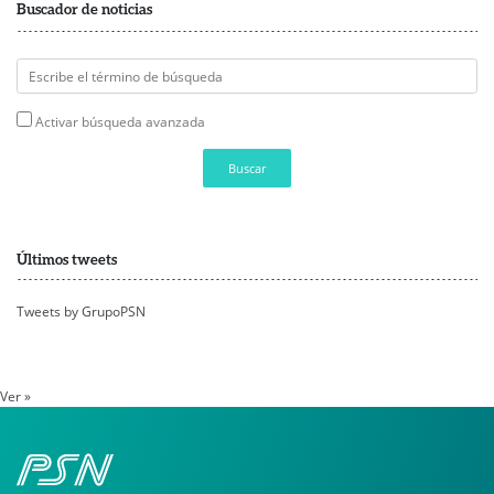
Buscador de noticias
Activar búsqueda avanzada
Buscar
Últimos tweets
Tweets by GrupoPSN
Ver »