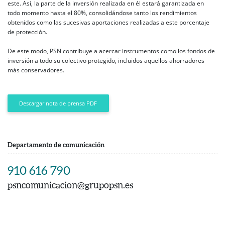
este. Así, la parte de la inversión realizada en él estará garantizada en
todo momento hasta el 80%, consolidándose tanto los rendimientos
obtenidos como las sucesivas aportaciones realizadas a este porcentaje
de protección.
De este modo, PSN contribuye a acercar instrumentos como los fondos de
inversión a todo su colectivo protegido, incluidos aquellos ahorradores
más conservadores.
Descargar nota de prensa PDF
Departamento de comunicación
910 616 790
psncomunicacion@grupopsn.es