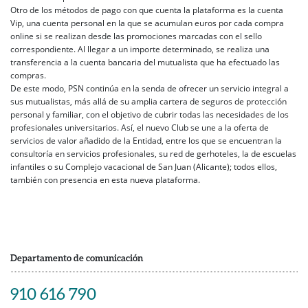
Otro de los métodos de pago con que cuenta la plataforma es la cuenta
Vip, una cuenta personal en la que se acumulan euros por cada compra
online si se realizan desde las promociones marcadas con el sello
correspondiente. Al llegar a un importe determinado, se realiza una
transferencia a la cuenta bancaria del mutualista que ha efectuado las
compras.
De este modo, PSN continúa en la senda de ofrecer un servicio integral a
sus mutualistas, más allá de su amplia cartera de seguros de protección
personal y familiar, con el objetivo de cubrir todas las necesidades de los
profesionales universitarios. Así, el nuevo Club se une a la oferta de
servicios de valor añadido de la Entidad, entre los que se encuentran la
consultoría en servicios profesionales, su red de gerhoteles, la de escuelas
infantiles o su Complejo vacacional de San Juan (Alicante); todos ellos,
también con presencia en esta nueva plataforma.
Departamento de comunicación
910 616 790