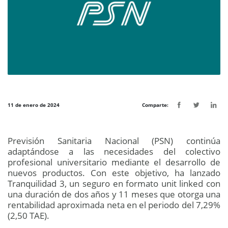
11 de enero de 2024
Comparte:
Previsión Sanitaria Nacional (PSN) continúa
adaptándose a las necesidades del colectivo
profesional universitario mediante el desarrollo de
nuevos productos. Con este objetivo, ha lanzado
Tranquilidad 3, un seguro en formato unit linked con
una duración de dos años y 11 meses que otorga una
rentabilidad aproximada neta en el periodo del 7,29%
(2,50 TAE).