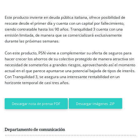
Este producto invierte en deuda pública italiana, ofrece posibilidad de
rescate desde el primer día y cuenta con un capital por fallecimiento,
siendo contratable hasta los 90 años. Tranquilidad 3 cuenta con una
emisión limitada, de manera que se comercializará exclusivamente
durante las próximas semanas.
Con este producto, PSN viene a complementar su oferta de seguros para
hacer crecer los ahorros de su colectivo protegido de manera atractiva sin
necesidad de someterlos a grandes riesgos, aprovechando así el momento
actual en el que parece apuntarse una potencial bajada de tipos de interés.
Con Tranquilidad 3, se asegura una interesante rentabilidad en un
horizonte temporal de casi tres años.
Descargar imágenes .ZIP
Descargar nota de prensa PDF
Departamento de comunicación