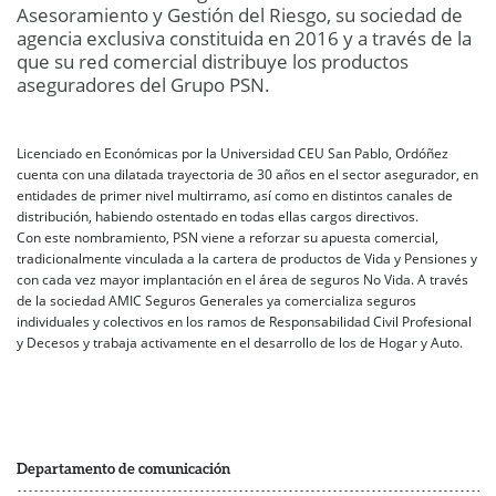
Asesoramiento y Gestión del Riesgo, su sociedad de
agencia exclusiva constituida en 2016 y a través de la
que su red comercial distribuye los productos
aseguradores del Grupo PSN.
Licenciado en Económicas por la Universidad CEU San Pablo, Ordóñez
cuenta con una dilatada trayectoria de 30 años en el sector asegurador, en
entidades de primer nivel multirramo, así como en distintos canales de
distribución, habiendo ostentado en todas ellas cargos directivos.
Con este nombramiento, PSN viene a reforzar su apuesta comercial,
tradicionalmente vinculada a la cartera de productos de Vida y Pensiones y
con cada vez mayor implantación en el área de seguros No Vida. A través
de la sociedad AMIC Seguros Generales ya comercializa seguros
individuales y colectivos en los ramos de Responsabilidad Civil Profesional
y Decesos y trabaja activamente en el desarrollo de los de Hogar y Auto.
Departamento de comunicación