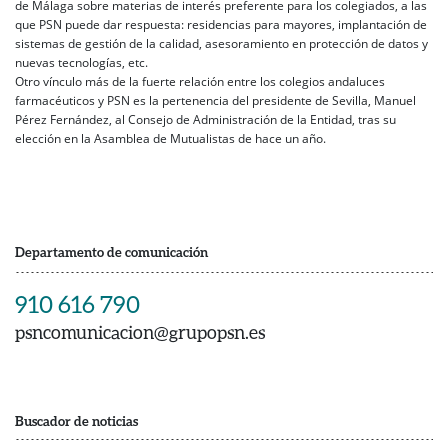
de Málaga sobre materias de interés preferente para los colegiados, a las
que PSN puede dar respuesta: residencias para mayores, implantación de
sistemas de gestión de la calidad, asesoramiento en protección de datos y
nuevas tecnologías, etc.
Otro vínculo más de la fuerte relación entre los colegios andaluces
farmacéuticos y PSN es la pertenencia del presidente de Sevilla, Manuel
Pérez Fernández, al Consejo de Administración de la Entidad, tras su
elección en la Asamblea de Mutualistas de hace un año.
Departamento de comunicación
910 616 790
psncomunicacion@grupopsn.es
Buscador de noticias