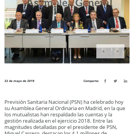
22 de mayo de 2019
Comparte:
Previsión Sanitaria Nacional (PSN) ha celebrado hoy
su Asamblea General Ordinaria en Madrid, en la que
los mutualistas han respaldado las cuentas y la
gestión realizada en el ejercicio 2018. Entre las
magnitudes detalladas por el presidente de PSN,
Miguel Carrero, destacan los 4,1 millones de