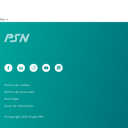
Ver »
Política de cookies
Política de privacidad
Aviso legal
Canal de Información
© Copyright 2026 Grupo PSN