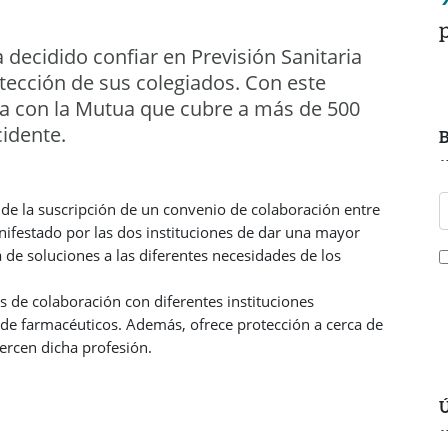
 decidido confiar en Previsión Sanitaria
tección de sus colegiados. Con este
iva con la Mutua que cubre a más de 500
cidente.
B
de la suscripción de un convenio de colaboración entre
festado por las dos instituciones de dar una mayor
 de soluciones a las diferentes necesidades de los
 de colaboración con diferentes instituciones
s de farmacéuticos. Además, ofrece protección a cerca de
ercen dicha profesión.
Ú