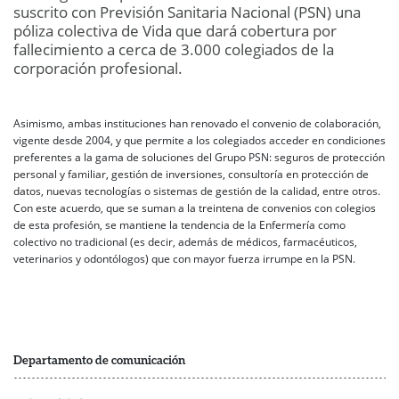
suscrito con Previsión Sanitaria Nacional (PSN) una
póliza colectiva de Vida que dará cobertura por
fallecimiento a cerca de 3.000 colegiados de la
corporación profesional.
Asimismo, ambas instituciones han renovado el convenio de colaboración,
vigente desde 2004, y que permite a los colegiados acceder en condiciones
preferentes a la gama de soluciones del Grupo PSN: seguros de protección
personal y familiar, gestión de inversiones, consultoría en protección de
datos, nuevas tecnologías o sistemas de gestión de la calidad, entre otros.
Con este acuerdo, que se suman a la treintena de convenios con colegios
de esta profesión, se mantiene la tendencia de la Enfermería como
colectivo no tradicional (es decir, además de médicos, farmacéuticos,
veterinarios y odontólogos) que con mayor fuerza irrumpe en la PSN.
Departamento de comunicación