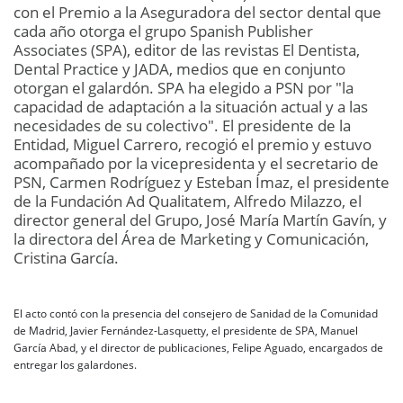
con el Premio a la Aseguradora del sector dental que
cada año otorga el grupo Spanish Publisher
Associates (SPA), editor de las revistas El Dentista,
Dental Practice y JADA, medios que en conjunto
otorgan el galardón. SPA ha elegido a PSN por "la
capacidad de adaptación a la situación actual y a las
necesidades de su colectivo". El presidente de la
Entidad, Miguel Carrero, recogió el premio y estuvo
acompañado por la vicepresidenta y el secretario de
PSN, Carmen Rodríguez y Esteban Ímaz, el presidente
de la Fundación Ad Qualitatem, Alfredo Milazzo, el
director general del Grupo, José María Martín Gavín, y
la directora del Área de Marketing y Comunicación,
Cristina García.
El acto contó con la presencia del consejero de Sanidad de la Comunidad
de Madrid, Javier Fernández-Lasquetty, el presidente de SPA, Manuel
García Abad, y el director de publicaciones, Felipe Aguado, encargados de
entregar los galardones.