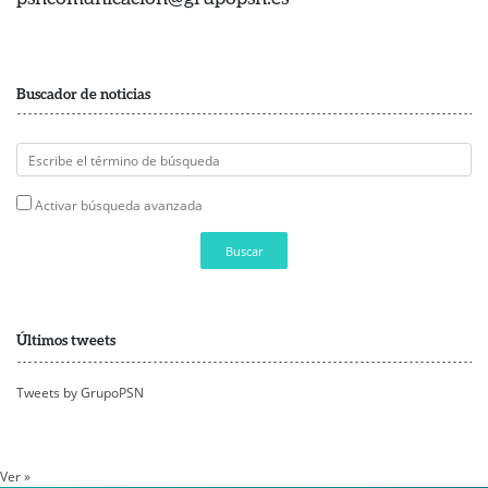
Buscador de noticias
Activar búsqueda avanzada
Buscar
Últimos tweets
Tweets by GrupoPSN
Ver »