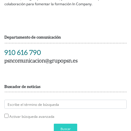
colaboración para fomentar la formación In Company.
Departamento de comunicación
910 616 790
psncomunicacion@grupopsn.es
Buscador de noticias
Activar búsqueda avanzada
Buscar