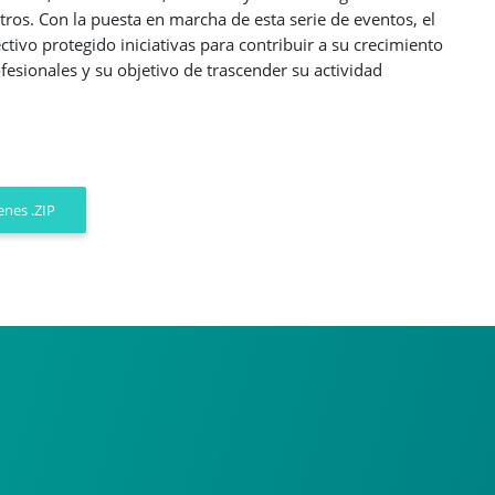
tros. Con la puesta en marcha de esta serie de eventos, el
ivo protegido iniciativas para contribuir a su crecimiento
fesionales y su objetivo de trascender su actividad
nes .ZIP