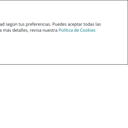
pt
dad según tus preferencias. Puedes aceptar todas las
ra más detalles, revisa nuestra
Política de Cookies