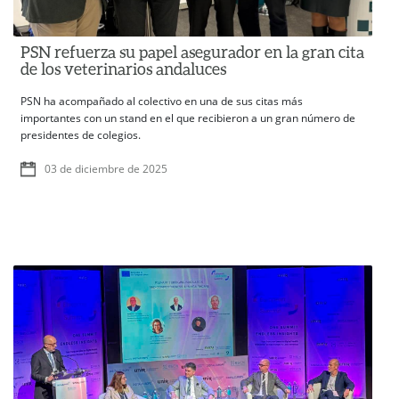
PSN refuerza su papel asegurador en la gran cita
de los veterinarios andaluces
PSN ha acompañado al colectivo en una de sus citas más
importantes con un stand en el que recibieron a un gran número de
presidentes de colegios.
03 de diciembre de 2025