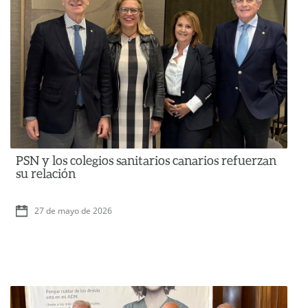
PSN y los colegios sanitarios canarios refuerzan
su relación
27 de mayo de 2026