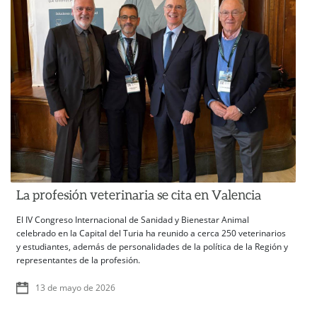
La profesión veterinaria se cita en Valencia
El IV Congreso Internacional de Sanidad y Bienestar Animal
celebrado en la Capital del Turia ha reunido a cerca 250 veterinarios
y estudiantes, además de personalidades de la política de la Región y
representantes de la profesión.
13 de mayo de 2026