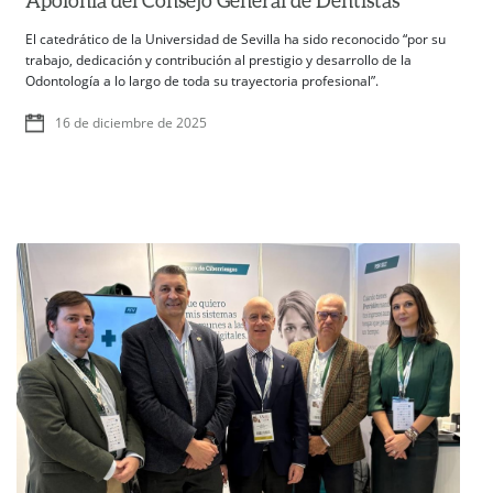
El catedrático de la Universidad de Sevilla ha sido reconocido “por su
trabajo, dedicación y contribución al prestigio y desarrollo de la
Odontología a lo largo de toda su trayectoria profesional”.
16 de diciembre de 2025