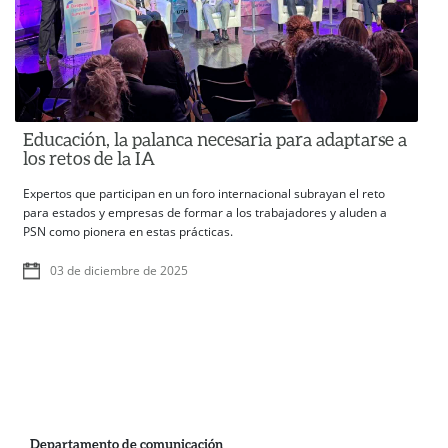
Educación, la palanca necesaria para adaptarse a
los retos de la IA
Expertos que participan en un foro internacional subrayan el reto
para estados y empresas de formar a los trabajadores y aluden a
PSN como pionera en estas prácticas.
03 de diciembre de 2025
Departamento de comunicación