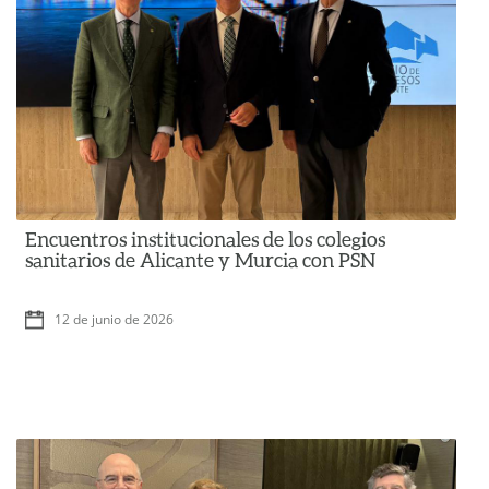
Encuentros institucionales de los colegios
sanitarios de Alicante y Murcia con PSN
12 de junio de 2026