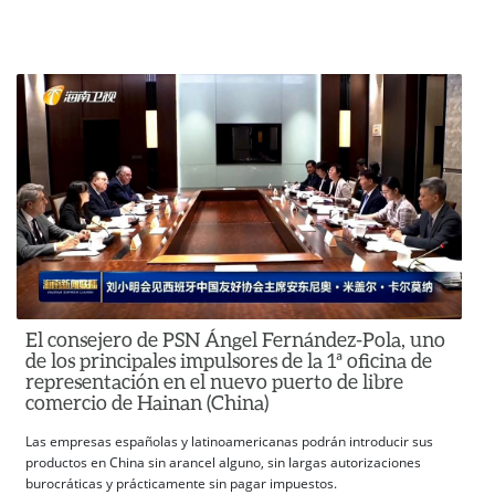
El consejero de PSN Ángel Fernández-Pola, uno
de los principales impulsores de la 1ª oficina de
representación en el nuevo puerto de libre
comercio de Hainan (China)
Las empresas españolas y latinoamericanas podrán introducir sus
productos en China sin arancel alguno, sin largas autorizaciones
burocráticas y prácticamente sin pagar impuestos.