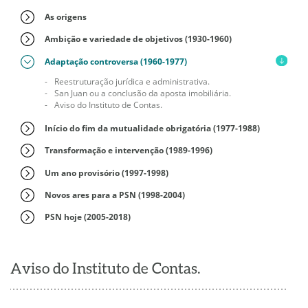
As origens
Ambição e variedade de objetivos (1930-1960)
Adaptação controversa (1960-1977)
Reestruturação jurídica e administrativa.
San Juan ou a conclusão da aposta imobiliária.
Aviso do Instituto de Contas.
Início do fim da mutualidade obrigatória (1977-1988)
Transformação e intervenção (1989-1996)
Um ano provisório (1997-1998)
Novos ares para a PSN (1998-2004)
PSN hoje (2005-2018)
Aviso do Instituto de Contas.